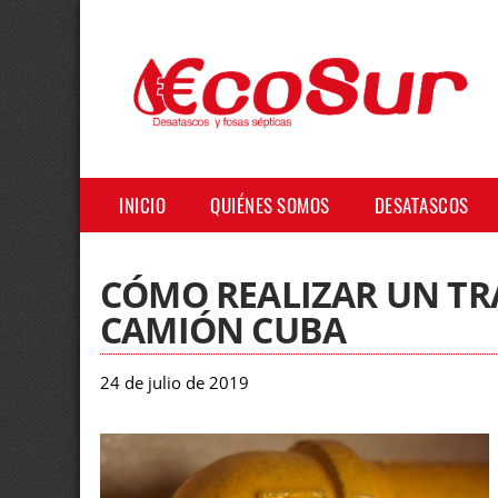
INICIO
QUIÉNES SOMOS
DESATASCOS
CÓMO REALIZAR UN TR
CAMIÓN CUBA
24 de julio de 2019