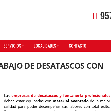
95
SERVICIOS
LOCALIDADES
CONTACTO
ABAJO DE DESATASCOS CON
Las
empresas de desatascos y fontanería profesionales
deben estar equipadas con
material avanzado
de la mejor
calidad para poder desempeñar sus labores con total éxito.