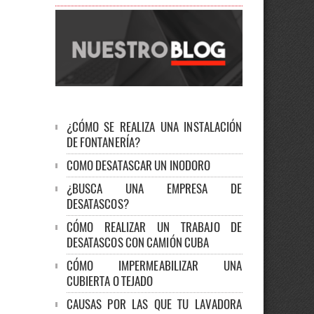
¿CÓMO SE REALIZA UNA INSTALACIÓN
DE FONTANERÍA?
COMO DESATASCAR UN INODORO
¿BUSCA UNA EMPRESA DE
DESATASCOS?
CÓMO REALIZAR UN TRABAJO DE
DESATASCOS CON CAMIÓN CUBA
CÓMO IMPERMEABILIZAR UNA
CUBIERTA O TEJADO
CAUSAS POR LAS QUE TU LAVADORA