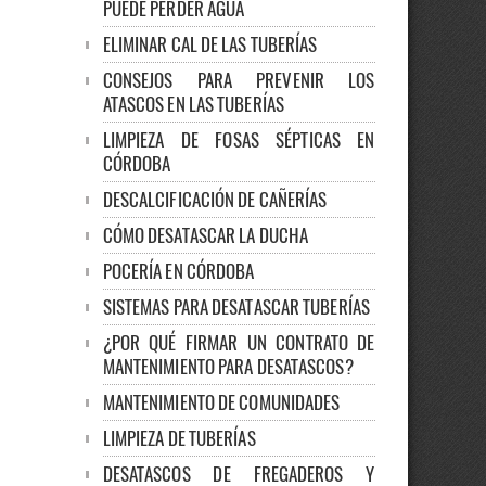
PUEDE PERDER AGUA
ELIMINAR CAL DE LAS TUBERÍAS
CONSEJOS PARA PREVENIR LOS
ATASCOS EN LAS TUBERÍAS
LIMPIEZA DE FOSAS SÉPTICAS EN
CÓRDOBA
DESCALCIFICACIÓN DE CAÑERÍAS
CÓMO DESATASCAR LA DUCHA
POCERÍA EN CÓRDOBA
SISTEMAS PARA DESATASCAR TUBERÍAS
¿POR QUÉ FIRMAR UN CONTRATO DE
MANTENIMIENTO PARA DESATASCOS?
MANTENIMIENTO DE COMUNIDADES
LIMPIEZA DE TUBERÍAS
DESATASCOS DE FREGADEROS Y