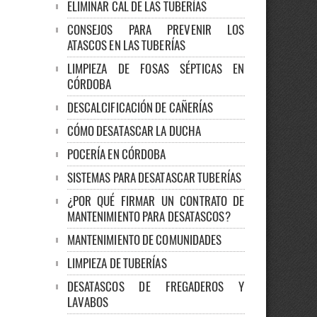
ELIMINAR CAL DE LAS TUBERÍAS
CONSEJOS PARA PREVENIR LOS
ATASCOS EN LAS TUBERÍAS
LIMPIEZA DE FOSAS SÉPTICAS EN
CÓRDOBA
DESCALCIFICACIÓN DE CAÑERÍAS
CÓMO DESATASCAR LA DUCHA
POCERÍA EN CÓRDOBA
SISTEMAS PARA DESATASCAR TUBERÍAS
¿POR QUÉ FIRMAR UN CONTRATO DE
MANTENIMIENTO PARA DESATASCOS?
MANTENIMIENTO DE COMUNIDADES
LIMPIEZA DE TUBERÍAS
DESATASCOS DE FREGADEROS Y
LAVABOS