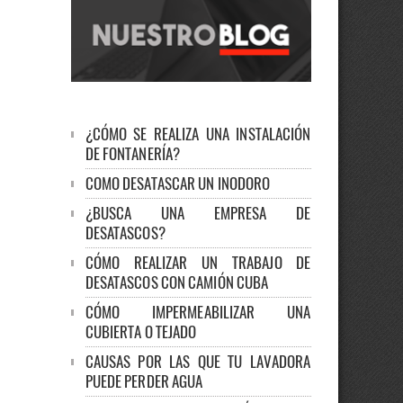
¿CÓMO SE REALIZA UNA INSTALACIÓN
DE FONTANERÍA?
COMO DESATASCAR UN INODORO
¿BUSCA UNA EMPRESA DE
DESATASCOS?
CÓMO REALIZAR UN TRABAJO DE
DESATASCOS CON CAMIÓN CUBA
CÓMO IMPERMEABILIZAR UNA
CUBIERTA O TEJADO
CAUSAS POR LAS QUE TU LAVADORA
PUEDE PERDER AGUA