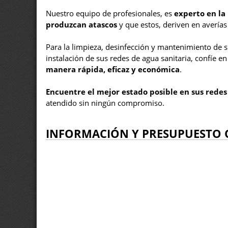
Nuestro equipo de profesionales, es
experto en la
produzcan atascos
y que estos, deriven en avería
Para la limpieza, desinfección y mantenimiento de su
instalación de sus redes de agua sanitaria, confíe 
manera rápida, eficaz y económica
.
Encuentre el mejor estado posible en sus redes
atendido sin ningún compromiso.
INFORMACIÓN Y PRESUPUESTO 